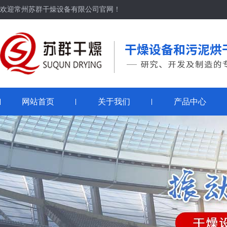
欢迎常州苏群干燥设备有限公司官网！
网站首页
关于我们
产品中心